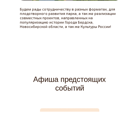
Будем рады сотрудничеству в разных форматах, для
плодотворного развития парка, а так же реализации
совместных проектов, направленных на
популяризацию истории Города Бердска,
Новосибирской области, а так же Культуры России!
Афиша предстоящих
событий