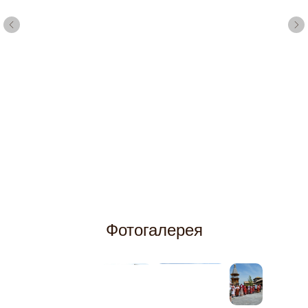
Фотогалерея