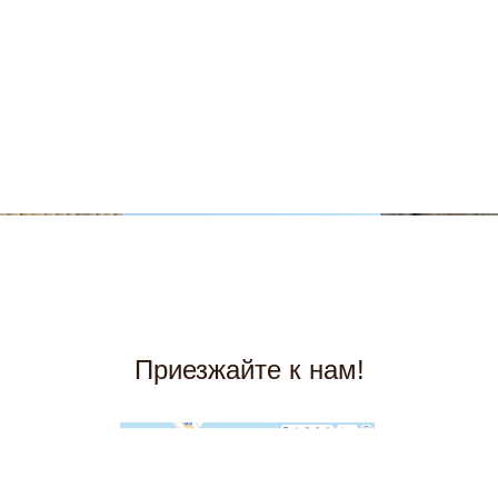
Приезжайте к нам!