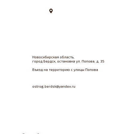
Новосибирская область,
город Бердск, остановка ул. Попова, д. 35
Въезд на территорию с улицы Попова
ostrog.berdsk@yandex.ru