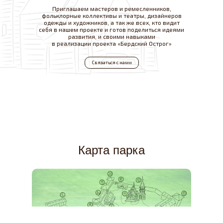
Приглашаем мастеров и ремесленников,
фольклорные коллективы и театры, дизайнеров
одежды и художников, а так же всех, кто видит
себя в нашем проекте и готов поделиться идеями
развития, и своими навыками
в реализации проекта «Бердский Острог»
Связаться с нами
Карта парка