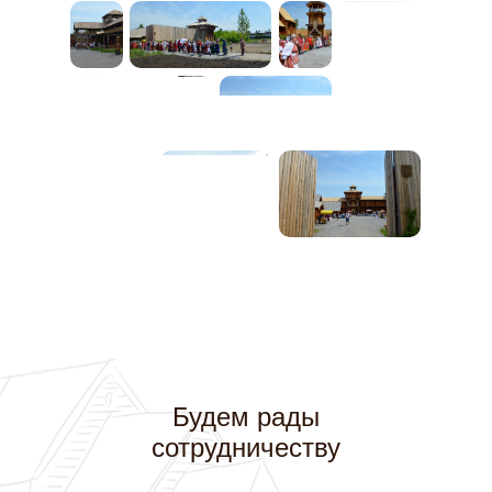
Будем рады
сотрудничеству